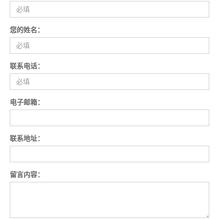
您的姓名：
联系电话：
电子邮箱：
联系地址：
留言内容：